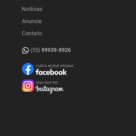
Notícias
Anuncie
Contato
(55)
99939-8926