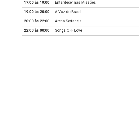
17:00 às 19:00
Entardecer nas Missões
19:00 às 20:00
A Voz do Brasil
20:00 às 22:00
Arena Sertaneja
22:00 às 00:00
Songs OFF Love