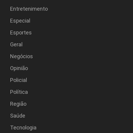
Entretenimento
Especial
Esportes
Geral
Negócios
Opinião
Policial
Polí­tica
Região
Saúde
Tecnologia