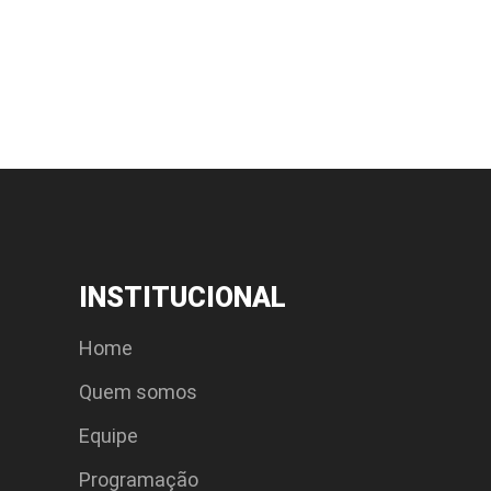
INSTITUCIONAL
Home
Quem somos
Equipe
Programação