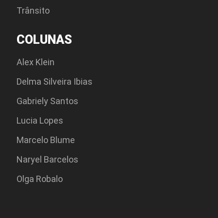
Trânsito
COLUNAS
Alex Klein
Delma Silveira Ibias
Gabriely Santos
Lucia Lopes
Marcelo Blume
Naryel Barcelos
Olga Robalo