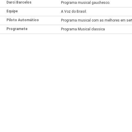
Darci Barcelos
Programa musical gauchesco.
Equipe
A Voz do Brasil.
Piloto Automático
Programa musical com as melhores em ser
Programete
Programa Musical classica