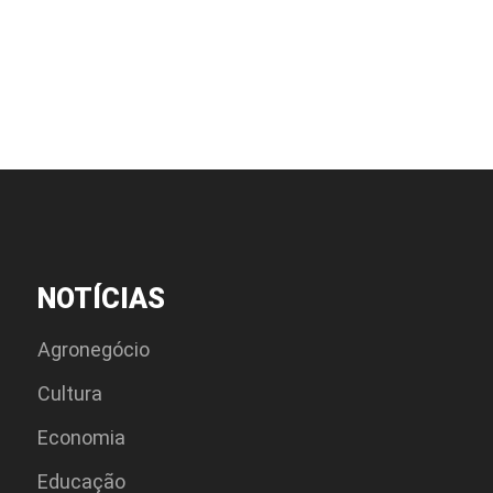
NOTÍCIAS
Agronegócio
Cultura
Economia
Educação