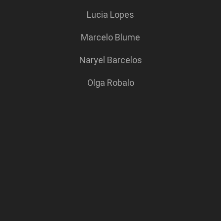
Lucia Lopes
Marcelo Blume
Naryel Barcelos
Olga Robalo