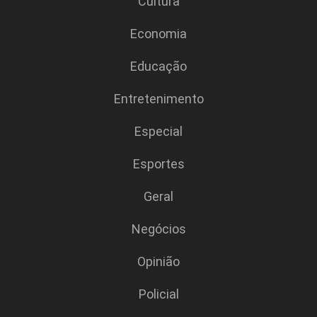
Cultura
Economia
Educação
Entretenimento
Especial
Esportes
Geral
Negócios
Opinião
Policial