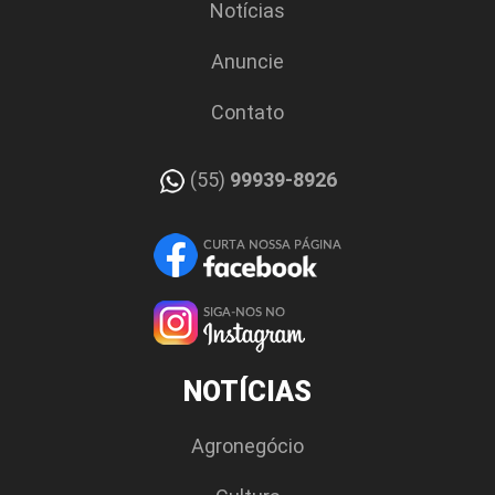
Notícias
Anuncie
Contato
(55)
99939-8926
NOTÍCIAS
Agronegócio