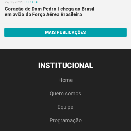
22/08/2022 |
ESPECIAL
Coração de Dom Pedro I chega ao Brasil
em avião da Força Aérea Brasileira
MAIS PUBLICAÇÕES
INSTITUCIONAL
Home
Quem somos
Equipe
Programação